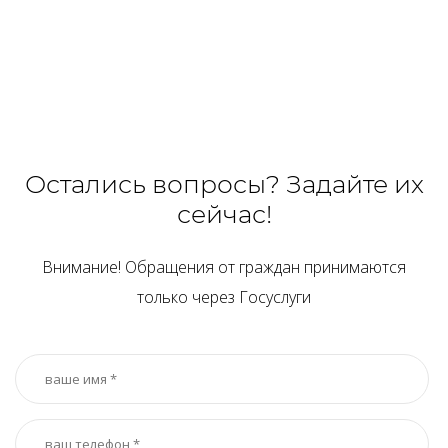
Остались вопросы? Задайте их
сейчас!
Внимание! Обращения от граждан принимаются
только через Госуслуги