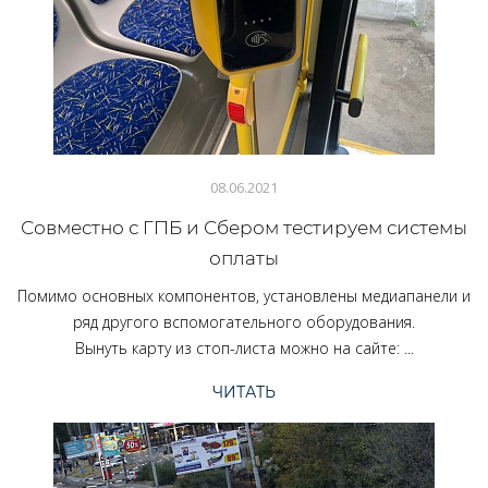
08.06.2021
Совместно с ГПБ и Сбером тестируем системы
оплаты
Помимо основных компонентов, установлены медиапанели и
ряд другого вспомогательного оборудования.
Вынуть карту из стоп-листа можно на сайте: ...
ЧИТАТЬ