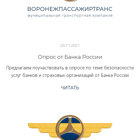
20.11.2021
Опрос от Банка России
Предлагаем поучаствовать в опросе по теме безопасности
услуг банков и страховых организаций от Банка России
ЧИТАТЬ