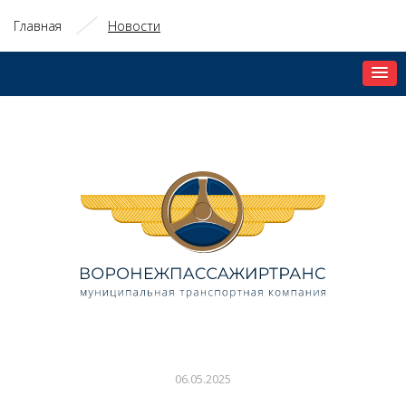
Главная
Новости
06.05.2025