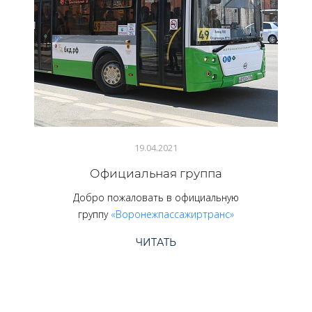
19.04.2021
Официальная группа
Добро пожаловать в официальную
группу
«Воронежпассажиртранс»
ЧИТАТЬ