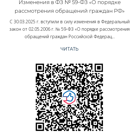
Изменения в ФЗ № 59-ФЗ «О порядке
рассмотрения обращений граждан РФ»‎
С 30.03.2025 г. вступили в силу изменения в Федеральный
закон от 02.05.2006 г. № 59-ФЗ «О порядке рассмотрения
обращений граждан Российской Федерац...
ЧИТАТЬ