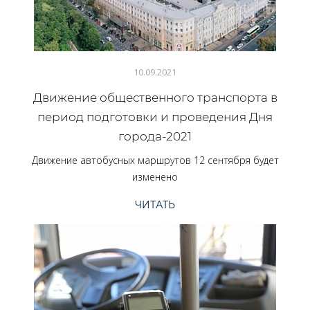
10.09.2021
Движение общественного транспорта в
период подготовки и проведения Дня
города-2021
Движение автобусных маршрутов 12 сентября будет
изменено
ЧИТАТЬ