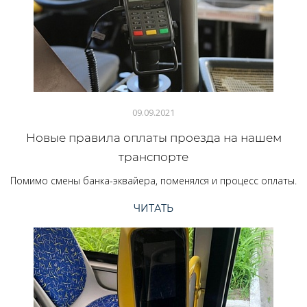
09.09.2021
Новые правила оплаты проезда на нашем
транспорте
Помимо смены банка-эквайера, поменялся и процесс оплаты.
ЧИТАТЬ