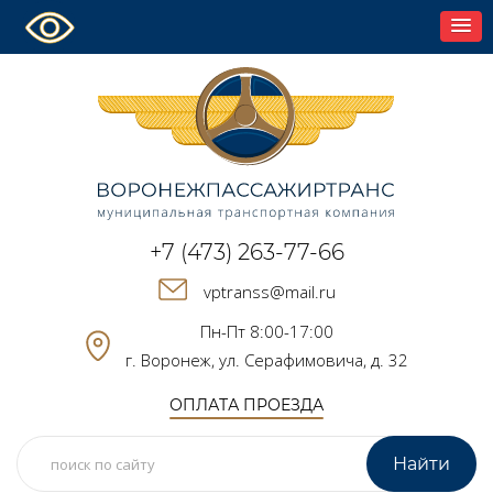
+7 (473) 263-77-66
vptranss@mail.ru
Пн-Пт 8:00-17:00
г. Воронеж, ул. Серафимовича, д. 32
ОПЛАТА ПРОЕЗДА