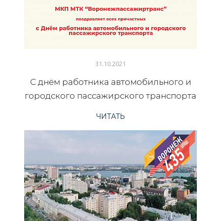
31.10.2021
С днём работника автомобильного и
городского пассажирского транспорта
ЧИТАТЬ