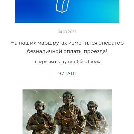
04.03.2022
На наших маршрутах изменился оператор
безналичной оплаты проезда!
Теперь им выступает СберТройка
ЧИТАТЬ