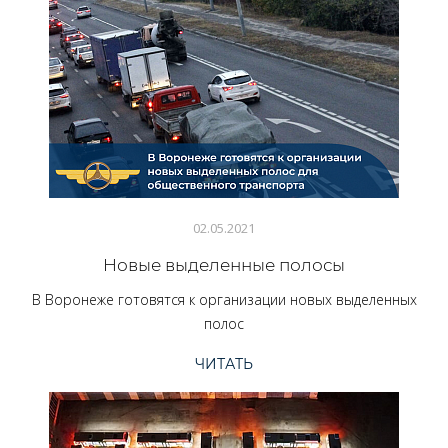
02.05.2021
Новые выделенные полосы
В Воронеже готовятся к организации новых выделенных
полос
ЧИТАТЬ