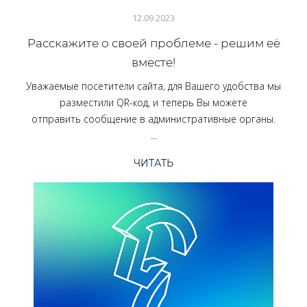
12.09.2023
Расскажите о своей проблеме - решим её
вместе!
Уважаемые посетители сайта, для Вашего удобства мы
разместили QR-код, и теперь Вы можете
отправить сообщение в административные органы.
...
ЧИТАТЬ