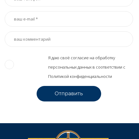
Я даю своё согласие на обработку
персональных данных в соответствии с
Политикой конфиденциальности