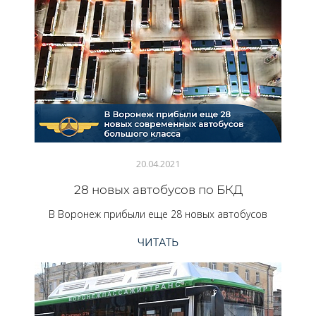
20.04.2021
28 новых автобусов по БКД
В Воронеж прибыли еще 28 новых автобусов
ЧИТАТЬ