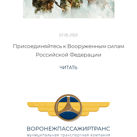
07.05.2025
Присоединяйтесь к Вооруженным силам
Российской Федерации
ЧИТАТЬ