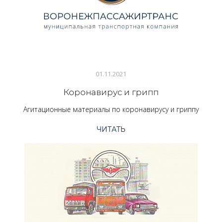
01.11.2021
Коронавирус и грипп
Агитационные материалы по коронавирусу и гриппу
ЧИТАТЬ