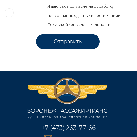
Я даю своё согласие на обработку
персональных данных в соответствии с
Политикой конфиденциальности
+7 (473) 263-77-66