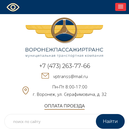
+7 (473) 263-77-66
vptranss@mail.ru
Пн-Пт 8:00-17:00
г. Воронеж, ул. Серафимовича, д. 32
ОПЛАТА ПРОЕЗДА