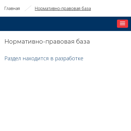
Главная
Нормативно-правовая база
Нормативно-правовая база
Раздел находится в разработке