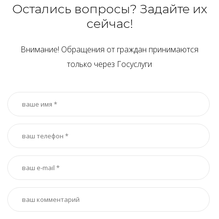
Остались вопросы? Задайте их
сейчас!
Внимание! Обращения от граждан принимаются
только через Госуслуги