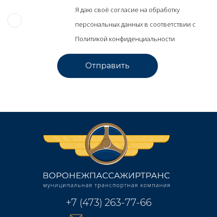
Я даю своё согласие на обработку
персональных данных в соответствии с
Политикой конфиденциальности
+7 (473) 263-77-66