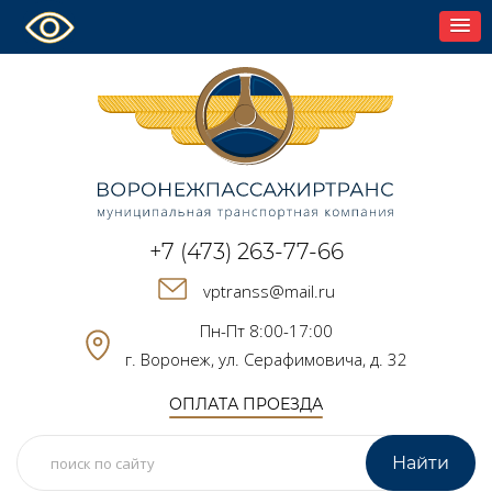
+7 (473) 263-77-66
vptranss@mail.ru
Пн-Пт 8:00-17:00
г. Воронеж, ул. Серафимовича, д. 32
ОПЛАТА ПРОЕЗДА