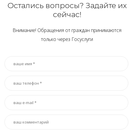
Остались вопросы? Задайте их
сейчас!
Внимание! Обращения от граждан принимаются
только через Госуслуги