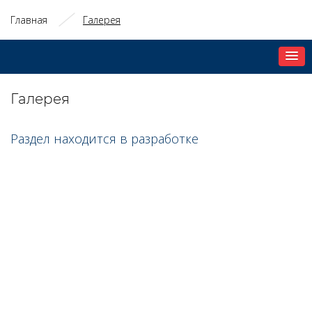
Главная
Галерея
Галерея
Раздел находится в разработке