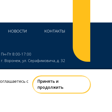
НОВОСТИ
КОНТАКТЫ
Пн-Пт 8:00-17:00
г. Воронеж, ул. Серафимовича, д. 32
соглашаетесь с
Принять и
Правила использования сайта
продолжить
Политика в отношении обработки персональных данных