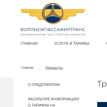
ГЛАВНАЯ
УСЛУГИ И ТАРИФЫ
Главная
Маршруты
Тр
О ПРЕДПРИЯТИИ
РАСКРЫТИЕ ИНФОРМАЦИИ
О ТАРИФАХ НА