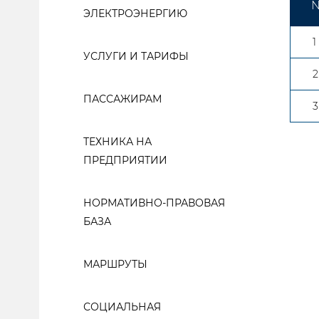
№
ЭЛЕКТРОЭНЕРГИЮ
1
УСЛУГИ И ТАРИФЫ
2
ПАССАЖИРАМ
3
ТЕХНИКА НА
ПРЕДПРИЯТИИ
НОРМАТИВНО-ПРАВОВАЯ
БАЗА
МАРШРУТЫ
СОЦИАЛЬНАЯ