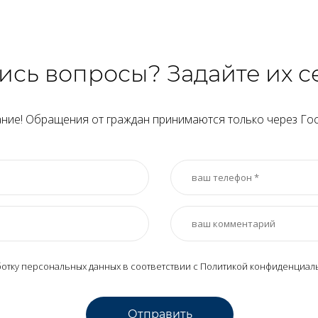
ись вопросы? Задайте их с
ние! Обращения от граждан принимаются только через Гос
ботку персональных данных в соответствии с
Политикой конфиденциал