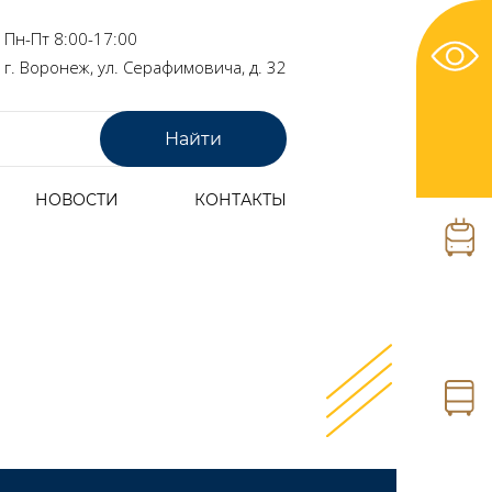
Пн-Пт 8:00-17:00
г. Воронеж, ул. Серафимовича, д. 32
НОВОСТИ
КОНТАКТЫ