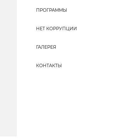
ПРОГРАММЫ
НЕТ КОРРУПЦИИ
ГАЛЕРЕЯ
КОНТАКТЫ