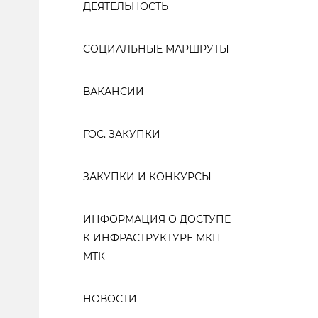
ДЕЯТЕЛЬНОСТЬ
СОЦИАЛЬНЫЕ МАРШРУТЫ
ВАКАНСИИ
ГОС. ЗАКУПКИ
ЗАКУПКИ И КОНКУРСЫ
ИНФОРМАЦИЯ О ДОСТУПЕ
К ИНФРАСТРУКТУРЕ МКП
МТК
НОВОСТИ