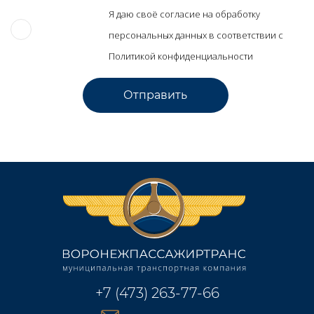
Я даю своё согласие на обработку
персональных данных в соответствии с
Политикой конфиденциальности
+7 (473) 263-77-66