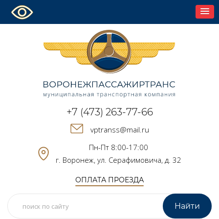
+7 (473) 263-77-66
vptranss@mail.ru
Пн-Пт 8:00-17:00
г. Воронеж, ул. Серафимовича, д. 32
ОПЛАТА ПРОЕЗДА