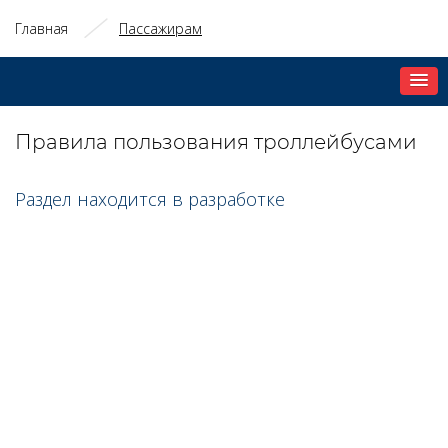
Главная
Пассажирам
Правила пользования троллейбусами
Раздел находится в разработке