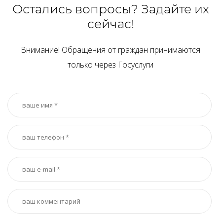
Остались вопросы? Задайте их
сейчас!
Внимание! Обращения от граждан принимаются
только через Госуслуги